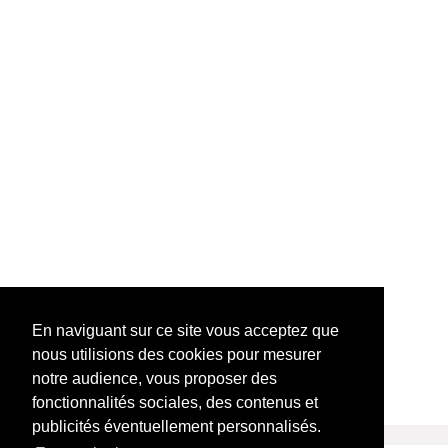
En naviguant sur ce site vous acceptez que
nous utilisions des cookies pour mesurer
notre audience, vous proposer des
fonctionnalités sociales, des contenus et
publicités éventuellement personnalisés.