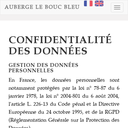
AUBERGE LE BOUC BLEU
Toggl
navig
CONFIDENTIALITÉ
DES DONNÉES
GESTION DES DONNÉES
PERSONNELLES
En France, les données personnelles sont
notamment protégées par la loi n° 78-87 du 6
janvier 1978, la loi n° 2004-801 du 6 août 2004,
l'article L. 226-13 du Code pénal et la Directive
Européenne du 24 octobre 1995, et de la RGPD
(Réglementation Générale sur la Protection des