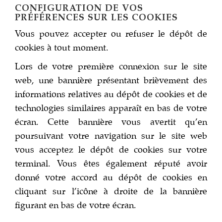
CONFIGURATION DE VOS
PRÉFÉRENCES SUR LES COOKIES
Vous pouvez accepter ou refuser le dépôt de
cookies à tout moment.
Lors de votre première connexion sur le site
web, une bannière présentant brièvement des
informations relatives au dépôt de cookies et de
technologies similaires apparaît en bas de votre
écran. Cette bannière vous avertit qu’en
poursuivant votre navigation sur le site web
vous acceptez le dépôt de cookies sur votre
terminal. Vous êtes également réputé avoir
donné votre accord au dépôt de cookies en
cliquant sur l’icône à droite de la bannière
figurant en bas de votre écran.