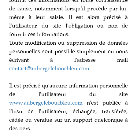
fournit ces informations en toute connaissance
de cause, notamment lorsqu'il procède par lui-
même à leur saisie. Il est alors précisé à
l'utilisateur du site l'obligation ou non de
fournir ces informations.
Toute modification ou suppression de données
personnelles sont possible simplement en nous
écrivant à l'adresse mail
contact@aubergeleboucbleu.com
Il est précisé qu'aucune information personnelle
de l'utilisateur du site
www.aubergeleboucbleu.com
n'est publiée à
l'insu de l'utilisateur, échangée, transférée,
cédée ou vendue sur un support quelconque à
des tiers.