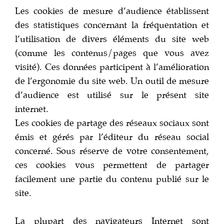
Les cookies de mesure d’audience établissent
des statistiques concernant la fréquentation et
l’utilisation de divers éléments du site web
(comme les contenus/pages que vous avez
visité). Ces données participent à l’amélioration
de l’ergonomie du site web. Un outil de mesure
d’audience est utilisé sur le présent site
internet.
Les cookies de partage des réseaux sociaux sont
émis et gérés par l’éditeur du réseau social
concerné. Sous réserve de votre consentement,
ces cookies vous permettent de partager
facilement une partie du contenu publié sur le
site.
La plupart des navigateurs Internet sont