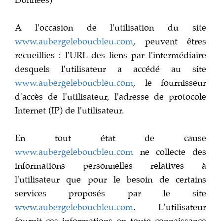
Données)
A l'occasion de l'utilisation du site
www.aubergeleboucbleu.com
, peuvent êtres
recueillies : l'URL des liens par l'intermédiaire
desquels l'utilisateur a accédé au site
www.aubergeleboucbleu.com
, le fournisseur
d'accès de l'utilisateur, l'adresse de protocole
Internet (IP) de l'utilisateur.
En tout état de cause
www.aubergeleboucbleu.com
ne collecte des
informations personnelles relatives à
l'utilisateur que pour le besoin de certains
services proposés par le site
www.aubergeleboucbleu.com
. L'utilisateur