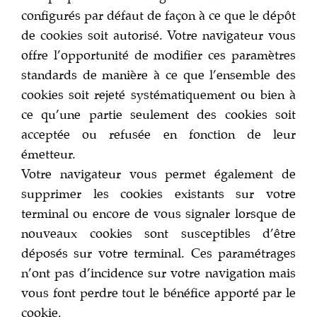
configurés par défaut de façon à ce que le dépôt
de cookies soit autorisé. Votre navigateur vous
offre l’opportunité de modifier ces paramètres
standards de manière à ce que l’ensemble des
cookies soit rejeté systématiquement ou bien à
ce qu’une partie seulement des cookies soit
acceptée ou refusée en fonction de leur
émetteur.
Votre navigateur vous permet également de
supprimer les cookies existants sur votre
terminal ou encore de vous signaler lorsque de
nouveaux cookies sont susceptibles d’être
déposés sur votre terminal. Ces paramétrages
n’ont pas d’incidence sur votre navigation mais
vous font perdre tout le bénéfice apporté par le
cookie.